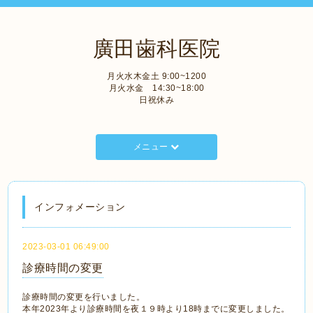
廣田歯科医院
月火水木金土 9:00~1200
月火水金 14:30~18:00
日祝休み
メニュー
インフォメーション
2023-03-01 06:49:00
診療時間の変更
診療時間の変更を行いました。
本年2023年より診療時間を夜１９時より18時までに変更しました。