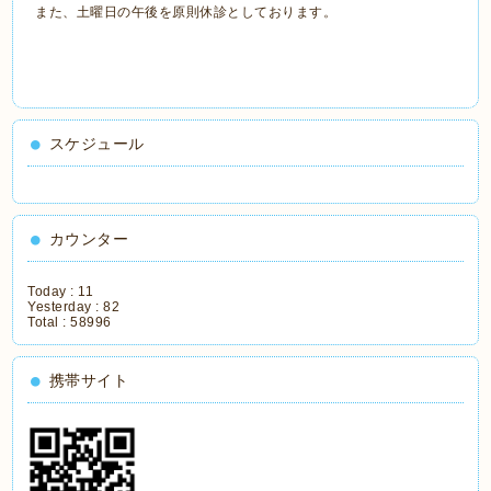
また、土曜日の午後を原則休診としております。
スケジュール
カウンター
Today :
11
Yesterday :
82
Total :
58996
携帯サイト