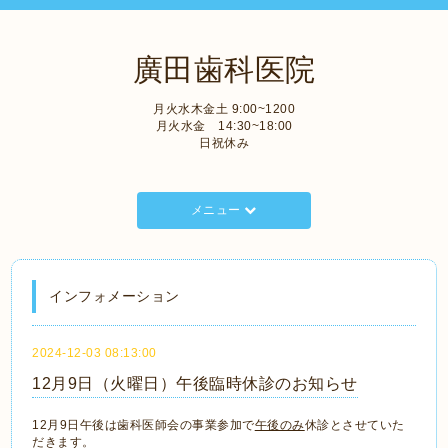
廣田歯科医院
月火水木金土 9:00~1200
月火水金 14:30~18:00
日祝休み
メニュー
インフォメーション
2024-12-03 08:13:00
12月9日（火曜日）午後臨時休診のお知らせ
12月9日午後は歯科医師会の事業参加で
午後のみ
休診とさせていた
だきます。