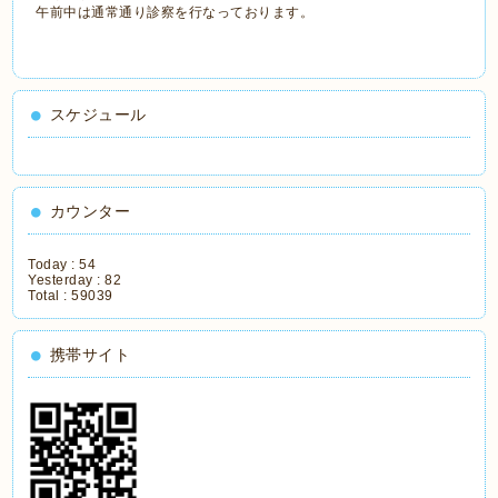
午前中は通常通り診察を行なっております。
スケジュール
カウンター
Today :
54
Yesterday :
82
Total :
59039
携帯サイト