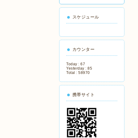
スケジュール
カウンター
Today :
67
Yesterday :
85
Total :
58970
携帯サイト