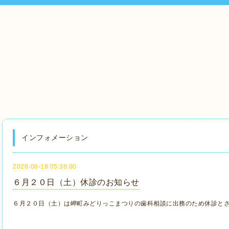
インフォメーション
2026-06-18 05:39:00
６月２０日（土）休診のお知らせ
６月２０日（土）は岬町みどりっこまつりの歯科相談に出務のため休診と