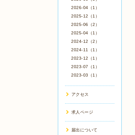
2026-04（1）
2025-12（1）
2025-06（2）
2025-04（1）
2024-12（2）
2024-11（1）
2023-12（1）
2023-07（1）
2023-03（1）
アクセス
求人ページ
届出について