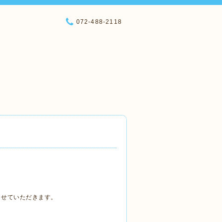
072-488-2118
させていただきます。